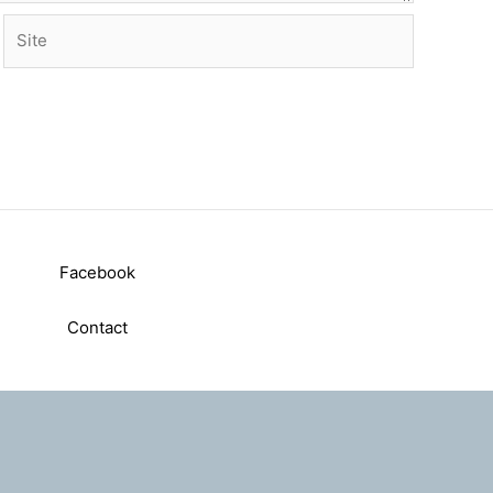
Site
Facebook
Contact