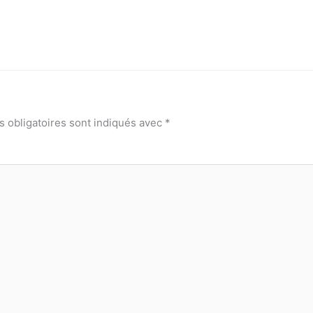
 obligatoires sont indiqués avec
*