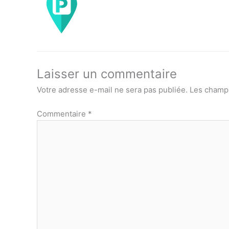
Laisser un commentaire
Votre adresse e-mail ne sera pas publiée.
Les champs
Commentaire
*