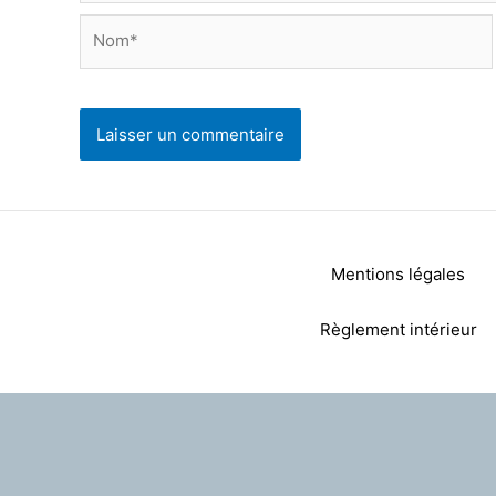
Nom*
Mentions légales
Règlement intérieur