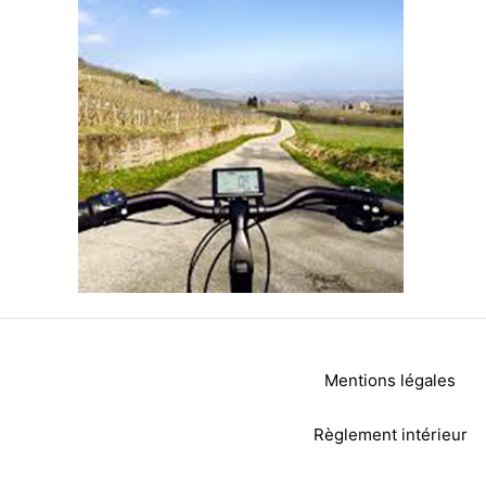
Mentions légales
Règlement intérieur