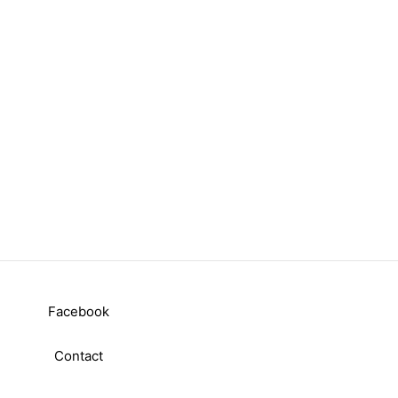
Facebook
Contact